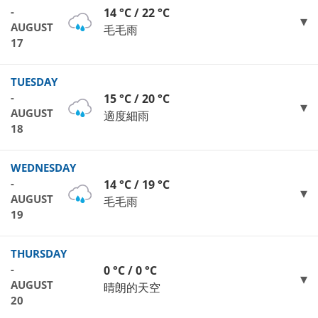
-
14 °C / 22 °C
AUGUST
毛毛雨
17
TUESDAY
-
15 °C / 20 °C
AUGUST
適度細雨
18
WEDNESDAY
-
14 °C / 19 °C
AUGUST
毛毛雨
19
THURSDAY
-
0 °C / 0 °C
AUGUST
晴朗的天空
20