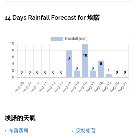
14 Days Rainfall Forecast for 埃諾
埃諾的天氣
布魯塞爾
安特衛普