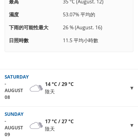
最高
35 °C (August. 12)
濕度
53.07% 平均的
下雨的可能性最大
26 % (August. 16)
日照時數
11.5 平均小時數
SATURDAY
-
14 °C / 29 °C
AUGUST
陰天
08
SUNDAY
-
17 °C / 27 °C
AUGUST
陰天
09