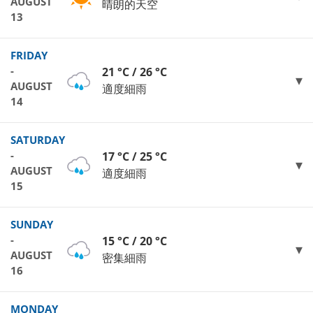
AUGUST
晴朗的天空
13
FRIDAY
-
21 °C / 26 °C
AUGUST
適度細雨
14
SATURDAY
-
17 °C / 25 °C
AUGUST
適度細雨
15
SUNDAY
-
15 °C / 20 °C
AUGUST
密集細雨
16
MONDAY