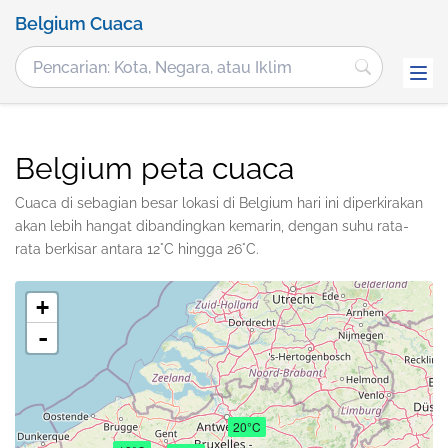
Belgium Cuaca
Belgium peta cuaca
Cuaca di sebagian besar lokasi di Belgium hari ini diperkirakan
akan lebih hangat dibandingkan kemarin, dengan suhu rata-
rata berkisar antara 12°C hingga 26°C.
+
-
20°C