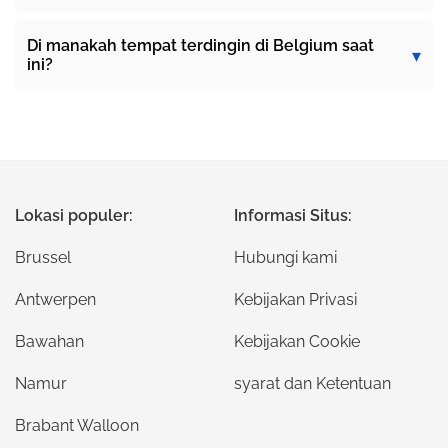
Di manakah tempat terdingin di Belgium saat
ini?
Lokasi populer:
Informasi Situs:
Brussel
Hubungi kami
Antwerpen
Kebijakan Privasi
Bawahan
Kebijakan Cookie
Namur
syarat dan Ketentuan
Brabant Walloon