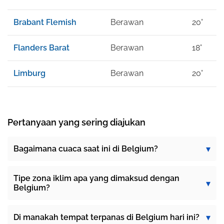
Brabant Flemish
Berawan
20°
Flanders Barat
Berawan
18°
Limburg
Berawan
20°
Pertanyaan yang sering diajukan
Bagaimana cuaca saat ini di Belgium?
Tipe zona iklim apa yang dimaksud dengan
Belgium?
Di manakah tempat terpanas di Belgium hari ini?