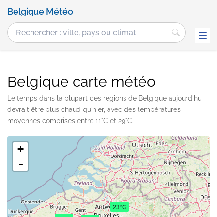
Belgique Météo
Belgique carte météo
Le temps dans la plupart des régions de Belgique aujourd'hui
devrait être plus chaud qu'hier, avec des températures
moyennes comprises entre 11°C et 29°C.
+
-
23°C