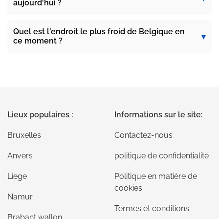
aujourd'hui ?
Quel est l'endroit le plus froid de Belgique en
ce moment ?
Lieux populaires :
Informations sur le site:
Bruxelles
Contactez-nous
Anvers
politique de confidentialité
Liege
Politique en matière de
cookies
Namur
Termes et conditions
Brabant wallon