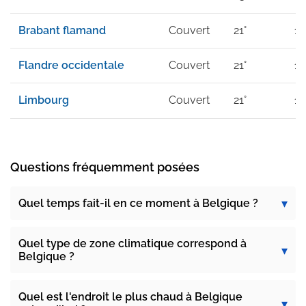
Brabant flamand
Couvert
21°
14
Flandre occidentale
Couvert
21°
13
Limbourg
Couvert
21°
15
Questions fréquemment posées
Quel temps fait-il en ce moment à Belgique ?
Quel type de zone climatique correspond à
Belgique ?
Quel est l'endroit le plus chaud à Belgique