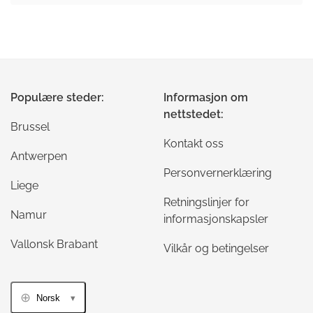
Populære steder:
Informasjon om
nettstedet:
Brussel
Kontakt oss
Antwerpen
Personvernerklæring
Liege
Retningslinjer for
Namur
informasjonskapsler
Vallonsk Brabant
Vilkår og betingelser
Norsk