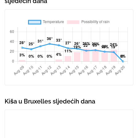
sljedećih dana
Kiša u Bruxelles sljedećih dana