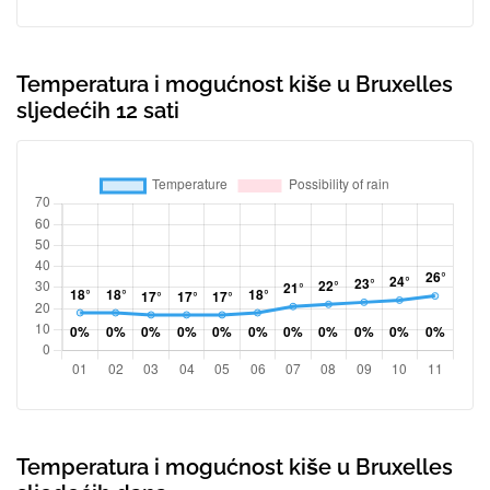
Temperatura i mogućnost kiše u Bruxelles
sljedećih 12 sati
Temperatura i mogućnost kiše u Bruxelles