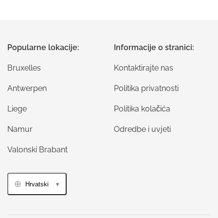
Popularne lokacije:
Informacije o stranici:
Bruxelles
Kontaktirajte nas
Antwerpen
Politika privatnosti
Liege
Politika kolačića
Namur
Odredbe i uvjeti
Valonski Brabant
Hrvatski