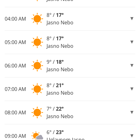
8° /
17°
04:00 AM
Jasno Nebo
8° /
17°
05:00 AM
Jasno Nebo
9° /
18°
06:00 AM
Jasno Nebo
8° /
21°
07:00 AM
Jasno Nebo
7° /
22°
08:00 AM
Jasno Nebo
6° /
23°
09:00 AM
Uglavnom Jasno