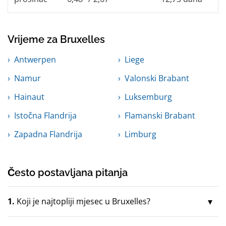
Vrijeme za Bruxelles
Antwerpen
Liege
Namur
Valonski Brabant
Hainaut
Luksemburg
Istočna Flandrija
Flamanski Brabant
Zapadna Flandrija
Limburg
Često postavljana pitanja
1.
Koji je najtopliji mjesec u Bruxelles?