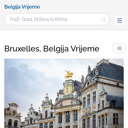
Belgija Vrijeme
Bruxelles, Belgija Vrijeme