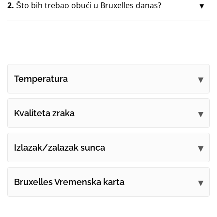
2.
Što bih trebao obući u Bruxelles danas?
Temperatura
Kvaliteta zraka
Izlazak/zalazak sunca
Bruxelles Vremenska karta