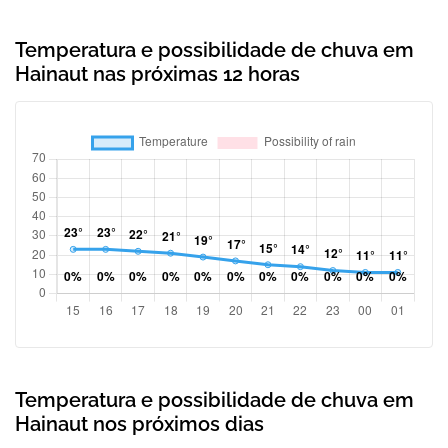
Temperatura e possibilidade de chuva em
Hainaut nas próximas 12 horas
Temperatura e possibilidade de chuva em
Hainaut nos próximos dias