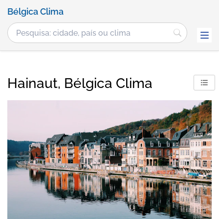
Bélgica Clima
Hainaut, Bélgica Clima