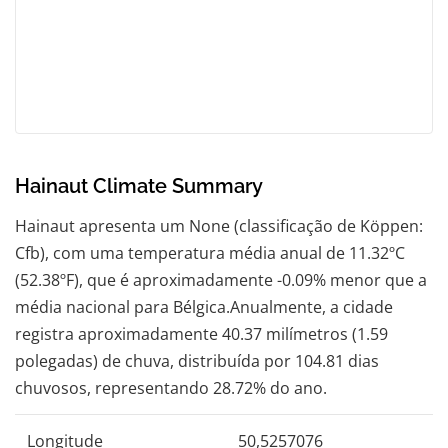
Hainaut Climate Summary
Hainaut apresenta um None (classificação de Köppen:
Cfb), com uma temperatura média anual de 11.32ºC
(52.38ºF), que é aproximadamente -0.09% menor que a
média nacional para Bélgica.Anualmente, a cidade
registra aproximadamente 40.37 milímetros (1.59
polegadas) de chuva, distribuída por 104.81 dias
chuvosos, representando 28.72% do ano.
Longitude
50,5257076