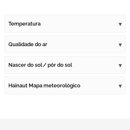
Temperatura
Qualidade do ar
Nascer do sol / pôr do sol
Hainaut Mapa meteorológico