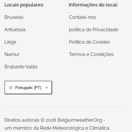
Locais populares:
Informações do local:
Bruxelas
Contate-nos
Antuérpia
política de Privacidade
Liège
Política de Cookies
Namur
Termos e Condições
Brabante Valão
Português (PT)
Direitos autorais © 2026 Belgiumweather.Org -
um membro da Rede Meteorológica e Climática