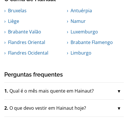
Bruxelas
Antuérpia
Liège
Namur
Brabante Valão
Luxemburgo
Flandres Oriental
Brabante Flamengo
Flandres Ocidental
Limburgo
Perguntas frequentes
1.
Qual é o mês mais quente em Hainaut?
2.
O que devo vestir em Hainaut hoje?