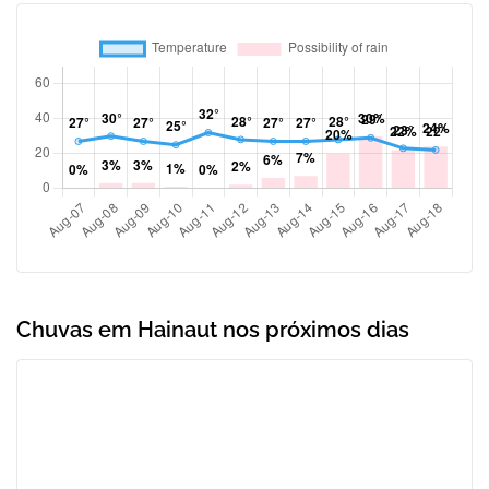
Chuvas em Hainaut nos próximos dias