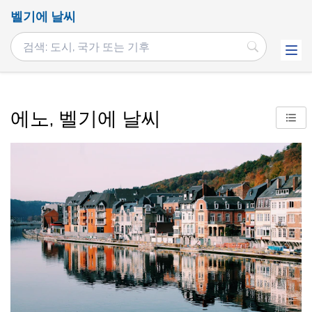
벨기에 날씨
에노, 벨기에 날씨