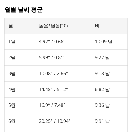
월별 날씨 평균
월
높음/낮음(°C)
비
1월
4.92° / 0.66°
10.09 날
2월
5.99° / 0.81°
9.27 날
3월
10.08° / 2.66°
9.18 날
4월
14.48° / 5.12°
6.82 날
5월
16.9° / 7.48°
9.36 날
6월
20.25° / 10.94°
9.91 날