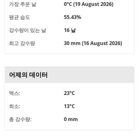
가장 추운 날
0°C (19 August 2026)
평균 습도
55.43%
강수량이 있는 날
16 날
최고 강수량
30 mm (16 August 2026)
어제의 데이터
맥스:
23°C
최소:
13°C
총 강수량:
0 mm