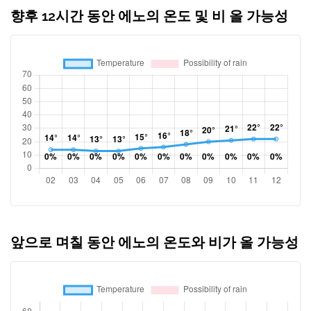
향후 12시간 동안 에노의 온도 및 비 올 가능성
앞으로 며칠 동안 에노의 온도와 비가 올 가능성