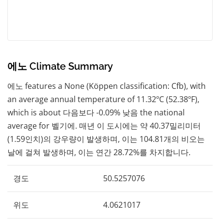
에노 Climate Summary
에노 features a None (Köppen classification: Cfb), with
an average annual temperature of 11.32ºC (52.38ºF),
which is about 다음보다 -0.09% 낮음 the national
average for 벨기에. 매년 이 도시에는 약 40.37밀리미터
(1.59인치)의 강우량이 발생하며, 이는 104.81개의 비오는
날에 걸쳐 발생하며, 이는 연간 28.72%를 차지합니다.
경도
50.5257076
위도
4.0621017