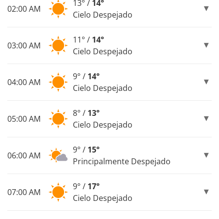
13° /
14°
02:00 AM
Cielo Despejado
11° /
14°
03:00 AM
Cielo Despejado
9° /
14°
04:00 AM
Cielo Despejado
8° /
13°
05:00 AM
Cielo Despejado
9° /
15°
06:00 AM
Principalmente Despejado
9° /
17°
07:00 AM
Cielo Despejado