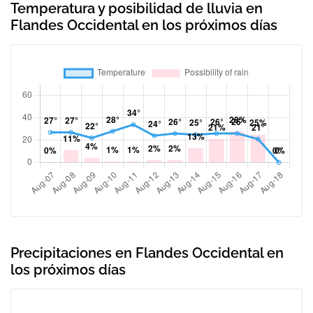
Temperatura y posibilidad de lluvia en
Flandes Occidental en los próximos días
Precipitaciones en Flandes Occidental en
los próximos días