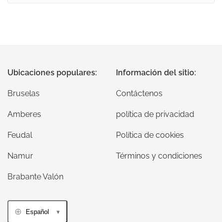
Ubicaciones populares:
Información del sitio:
Bruselas
Contáctenos
Amberes
política de privacidad
Feudal
Política de cookies
Namur
Términos y condiciones
Brabante Valón
Español