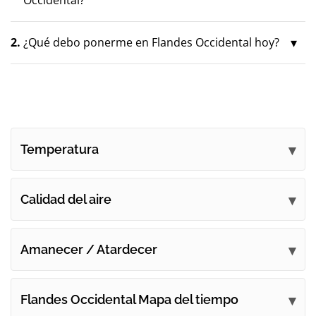
2.
¿Qué debo ponerme en Flandes Occidental hoy?
Temperatura
Calidad del aire
Amanecer / Atardecer
Flandes Occidental Mapa del tiempo