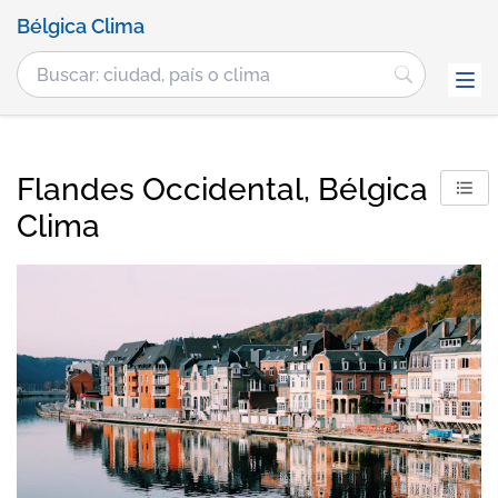
Bélgica Clima
Flandes Occidental, Bélgica
Clima