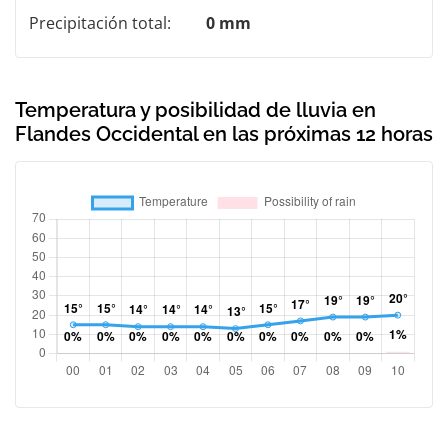
Precipitación total:
0 mm
Temperatura y posibilidad de lluvia en
Flandes Occidental en las próximas 12 horas