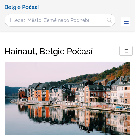
Belgie Počasí
Hainaut, Belgie Počasí