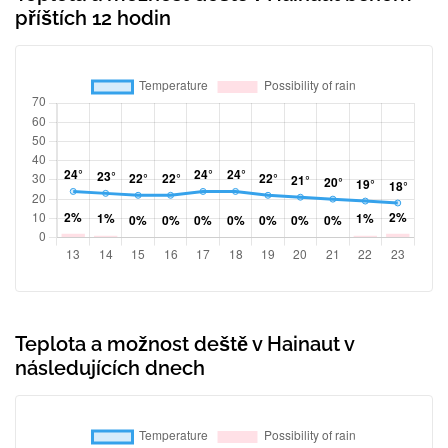
příštích 12 hodin
Teplota a možnost deště v Hainaut v
následujících dnech