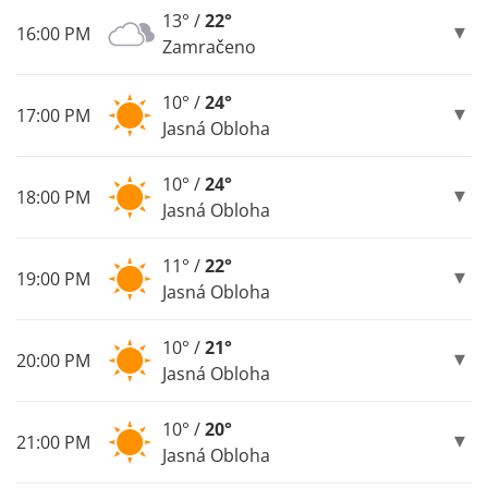
13° /
22°
16:00 PM
Zamračeno
10° /
24°
17:00 PM
Jasná Obloha
10° /
24°
18:00 PM
Jasná Obloha
11° /
22°
19:00 PM
Jasná Obloha
10° /
21°
20:00 PM
Jasná Obloha
10° /
20°
21:00 PM
Jasná Obloha