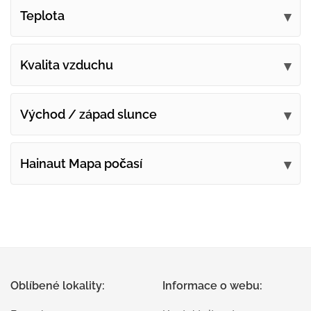
Teplota
Kvalita vzduchu
Východ / západ slunce
Hainaut Mapa počasí
Oblíbené lokality:
Informace o webu: